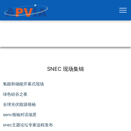
SNEC 现场集锦
氢能和储能开幕式现场
绿色硅谷之夜
全球光伏能源领袖
senc领袖对话场景
snec主题论坛专家远程发布