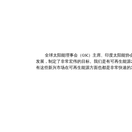
全球太阳能理事会（
）主席、印度太阳能协
GSC
发展，制定了非常宏伟的目标。我们是有可再生能源
有这些新兴市场在可再生能源方面也都是非常快速的