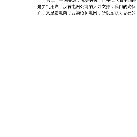
会上，中国能源研究会钟俊副理事长代表中国能
是要到用户，没有电网公司的大力支持，我们的光伏
户，又是发电商，要卖给你电网，所以是双向交易的