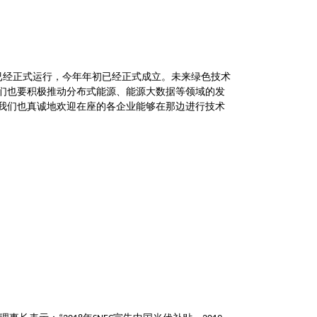
已经正式运行，今年年初已经正式成立。未来绿色技术
们也要积极推动分布式能源、能源大数据等领域的发
我们也真诚地欢迎在座的各企业能够在那边进行技术