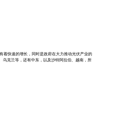
有着快速的增长，同时是政府在大力推动光伏产业的
、乌克兰等，还有中东，以及沙特阿拉伯、越南，所