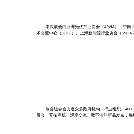
本次展会由亚洲光伏产业协会（
）、中国
APVIA
术交流中心（
）、上海新能源行业协会（
SSTEC
SNEIA
展会组委会力邀众多政府机构、行业组织、
4000
展会，开拓商机，观摩交流。数不清的新品发布，掷