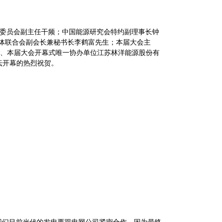
委员会副主任干频；中国能源研究会特约副理事长钟
体联合会副会长兼秘书长李鹤富先生；本届大会主
、本届大会开幕式唯一协办单位江苏林洋能源股份有
坛开幕的热烈祝贺。