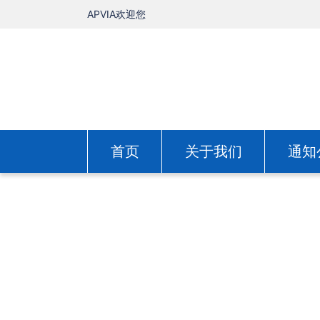
APVIA欢迎您
首页
关于我们
通知