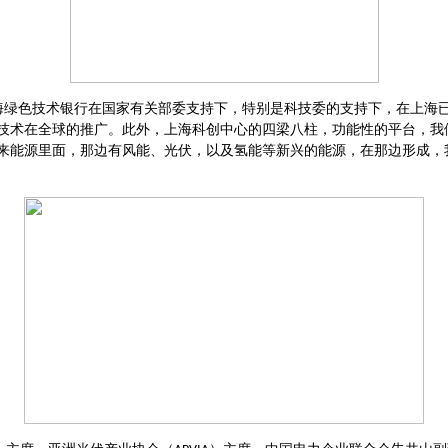
海绿色技术银行在国家有关部委支持下，特别是科技委的支持下，在上海
技术在全球的推广。此外，上海科创中心的四梁八柱，功能性的平台，我
来能源里面，那边有风能、光伏，以及氢能等新兴的能源，在那边形成，