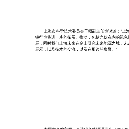
上海市科学技术委员会干频副主任也说道：
上
“
银行也将进一步的拓展、推动，包括光伏在内的绿色
展，同时我们上海未来在金山研究未来能源之城，未
展示，以及技术的交流，以及在那边的集聚。
”