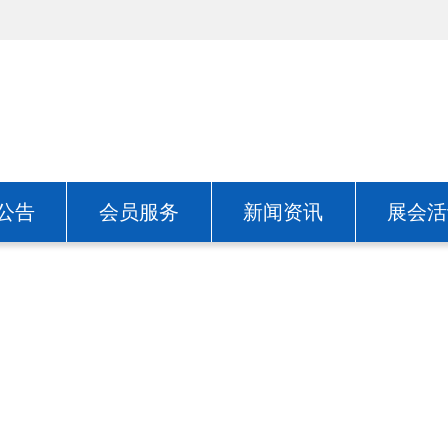
公告
会员服务
新闻资讯
展会活