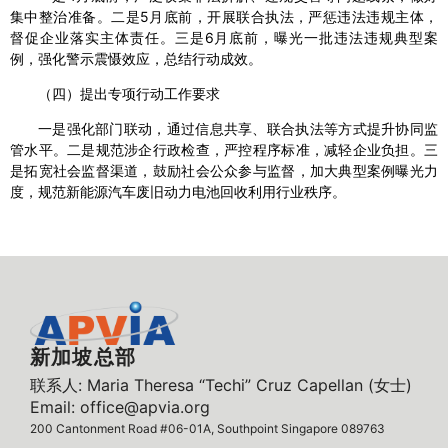
集中整治准备。二是5月底前，开展联合执法，严惩违法违规主体，
督促企业落实主体责任。三是6月底前，曝光一批违法违规典型案
例，强化警示震慑效应，总结行动成效。
（四）提出专项行动工作要求
一是强化部门联动，通过信息共享、联合执法等方式提升协同监
管水平。二是规范涉企行政检查，严控程序标准，减轻企业负担。三
是拓宽社会监督渠道，鼓励社会公众参与监督，加大典型案例曝光力
度，规范新能源汽车废旧动力电池回收利用行业秩序。
新加坡总部
联系人: Maria Theresa “Techi” Cruz Capellan (女士)
Email: office@apvia.org
200 Cantonment Road #06-01A, Southpoint Singapore 089763