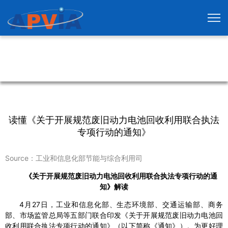
读懂《关于开展规范废旧动力电池回收利用联合执法
专项行动的通知》
Source：工业和信息化部节能与综合利用司
《关于开展规范废旧动力电池回收利用联合执法专项行动的通
知》解读
4月27日，工业和信息化部、生态环境部、交通运输部、商务
部、市场监管总局等五部门联合印发《关于开展规范废旧动力电池回
收利用联合执法专项行动的通知》（以下简称《通知》）。为更好理