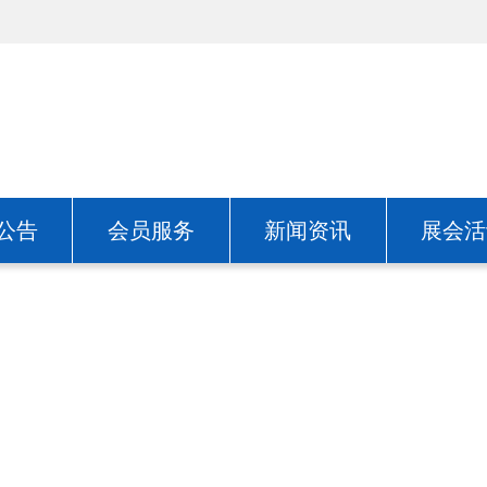
公告
会员服务
新闻资讯
展会活