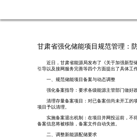
甘肃省强化储能项目规范管理：防
近日，甘肃省能源局发布了《关于加强新型
引导以及接网服务完善等四个方面提出了具体工
一、规范储能项目备案与动态调整
强化备案指导：要求各级能源主管部门做好
清理存量备案项目：对已备案但尚未开工的项
项目予以清理。
实施备案退出机制：在项目并网投运前，不
备案信息将被移除，备案文件自动失效。
二、调整新能源配储要求