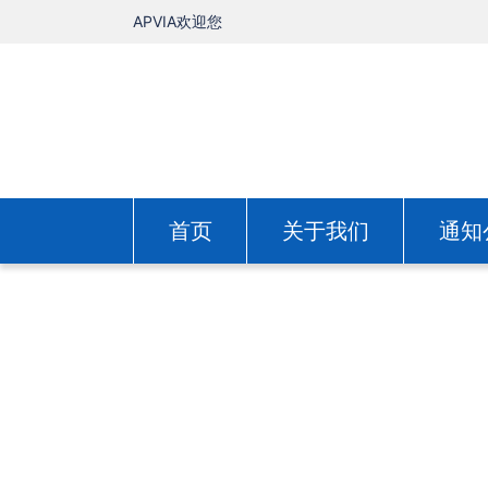
APVIA欢迎您
首页
关于我们
通知