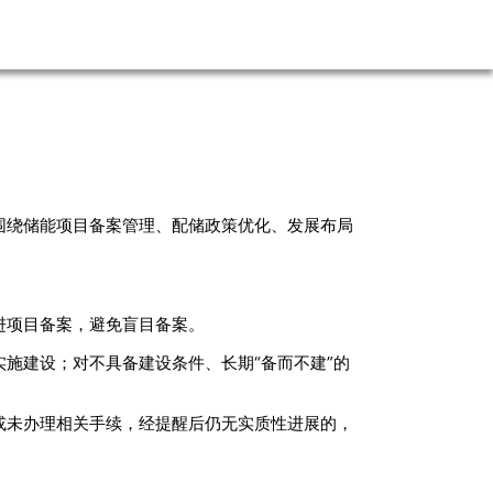
围绕储能项目备案管理、配储政策优化、发展布局
进项目备案，避免盲目备案。
施建设；对不具备建设条件、长期“备而不建”的
或未办理相关手续，经提醒后仍无实质性进展的，