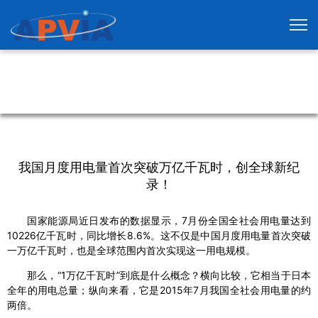
我国月度用电量首次突破万亿千瓦时，创全球新纪
录！
国家能源局近日发布的数据显示，7月份全国全社会用电量达到
10226亿千瓦时，同比增长8.6%。这不仅是中国月度用电量首次突破
一万亿千瓦时，也是全球范围内首次实现这一用电规模。
那么，“1万亿千瓦时”到底是什么概念？横向比较，它相当于日本
全年的用电总量；纵向来看，它是2015年7月我国全社会用电量的约
两倍。