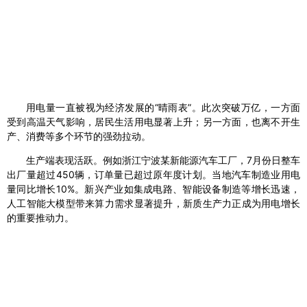
用电量一直被视为经济发展的“晴雨表”。此次突破万亿，一方面
受到高温天气影响，居民生活用电显著上升；另一方面，也离不开生
产、消费等多个环节的强劲拉动。
生产端表现活跃。例如浙江宁波某新能源汽车工厂，7月份日整车
出厂量超过450辆，订单量已超过原年度计划。当地汽车制造业用电
量同比增长10%。新兴产业如集成电路、智能设备制造等增长迅速，
人工智能大模型带来算力需求显著提升，新质生产力正成为用电增长
的重要推动力。