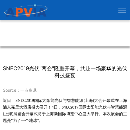
SNEC2019光伏"两会"隆重开幕，共赴一场豪华的光伏
科技盛宴
Source：一点资讯
近日，
SNEC2019
国际太阳能光伏与智慧能源
上海
大会开幕式在上海
(
)
浦东嘉里大酒店盛大召开！
日，
国际太阳能光伏与智慧能源
4
SNEC2019
上海
展览会开幕式将于上海新国际博览中心盛大举行。本次展会的主
(
)
题是“为了一个地球”。