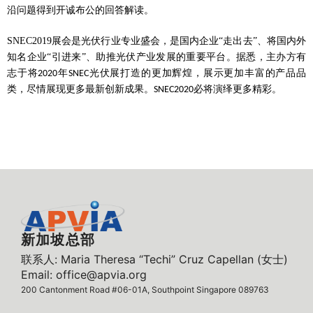
沿问题得到开诚布公的回答解读。
SNEC2019
展会是光伏行业专业盛会，是国内企业“走出去”、将国内外
知名企业“引进来”、助推光伏产业发展的重要平台。据悉，主办方有
志于将
年
光伏展打造的更加辉煌，展示更加丰富的产品品
2020
SNEC
类，尽情展现更多最新创新成果。
必将演绎更多精彩。
SNEC2020
新加坡总部
联系人: Maria Theresa “Techi” Cruz Capellan (女士)
Email: office@apvia.org
200 Cantonment Road #06-01A, Southpoint Singapore 089763