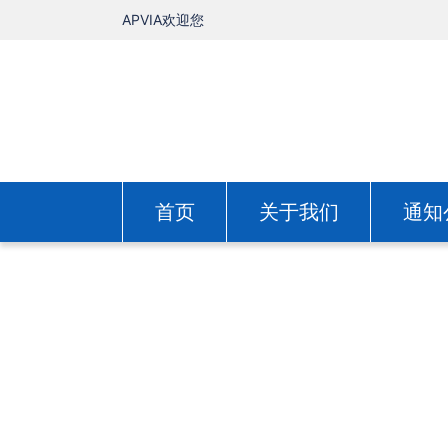
APVIA欢迎您
首页
关于我们
通知