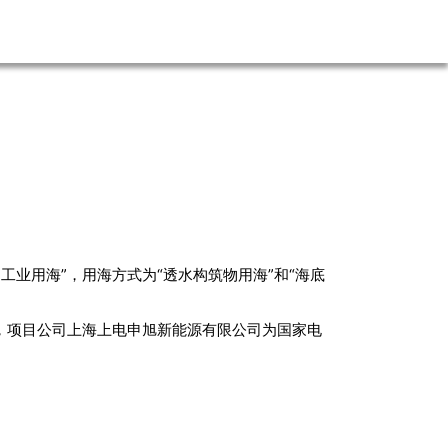
力工业用海”，用海方式为“透水构筑物用海”和“海底
W，项目公司上海上电申旭新能源有限公司为国家电