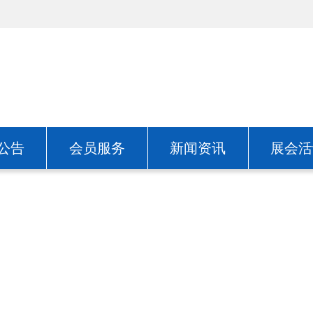
公告
会员服务
新闻资讯
展会活