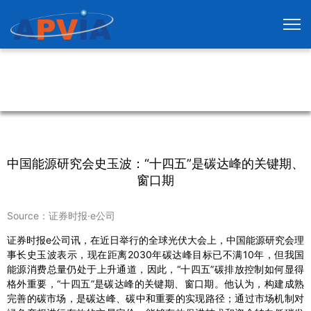
中国能源研究会史玉波：“十四五”是碳达峰的关键期、
窗口期
Source：证券时报·e公司
证券时报e公司讯，在近日举行的全球光伏大会上，中国能源研究会理
事长史玉波表示，现在距离2030年碳达峰目标已不满10年，但我国
能源消费总量仍处于上升通道，因此，“十四五”碳排放控制如何显得
格外重要，“十四五”是碳达峰的关键期、窗口期。他认为，构建成熟
完善的碳市场，是碳达峰、碳中和重要的实现路径；通过市场机制对