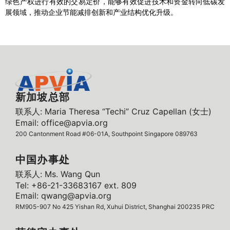
绿色产权进行有效的交易定价，能够有效促进技术和资金转向低碳发
展领域，推动企业节能减排创新和产业结构优化升级。
新加坡总部
联系人: Maria Theresa “Techi” Cruz Capellan (女士)
Email: office@apvia.org
200 Cantonment Road #06-01A, Southpoint Singapore 089763
中国办事处
联系人: Ms. Wang Qun
Tel: +86-21-33683167 ext. 809
Email: qwang@apvia.org
RM905-907 No 425 Yishan Rd, Xuhui District, Shanghai 200235 PRC