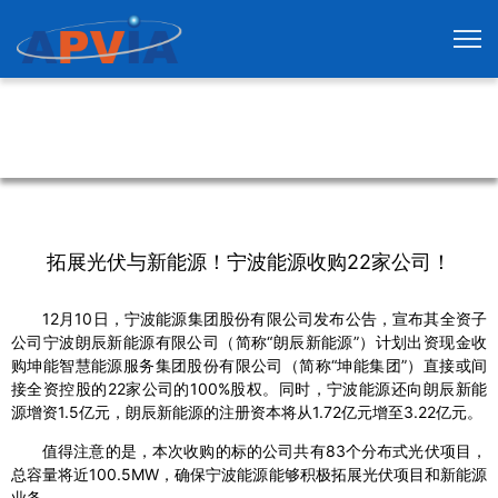
拓展光伏与新能源！宁波能源收购22家公司！
12月10日，宁波能源集团股份有限公司发布公告，宣布其全资子
公司宁波朗辰新能源有限公司（简称“朗辰新能源”）计划出资现金收
购坤能智慧能源服务集团股份有限公司（简称“坤能集团”）直接或间
接全资控股的22家公司的100%股权。同时，宁波能源还向朗辰新能
源增资1.5亿元，朗辰新能源的注册资本将从1.72亿元增至3.22亿元。
值得注意的是，本次收购的标的公司共有83个分布式光伏项目，
总容量将近100.5MW，确保宁波能源能够积极拓展光伏项目和新能源
业务。