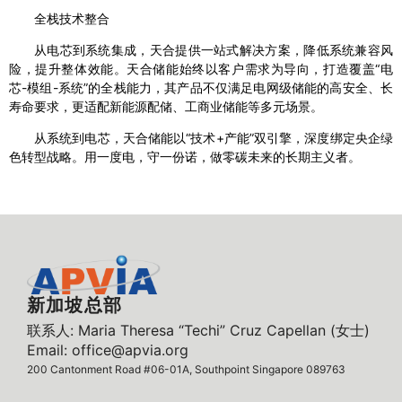
全栈技术整合
从电芯到系统集成，天合提供一站式解决方案，降低系统兼容风
险，提升整体效能。天合储能始终以客户需求为导向，打造覆盖“电
芯-模组-系统”的全栈能力，其产品不仅满足电网级储能的高安全、长
寿命要求，更适配新能源配储、工商业储能等多元场景。
从系统到电芯，天合储能以“技术+产能”双引擎，深度绑定央企绿
色转型战略。用一度电，守一份诺，做零碳未来的长期主义者。
新加坡总部
联系人: Maria Theresa “Techi” Cruz Capellan (女士)
Email: office@apvia.org
200 Cantonment Road #06-01A, Southpoint Singapore 089763