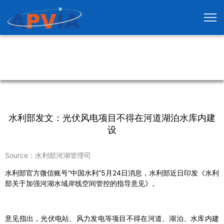
水利部发文：光伏风电项目不得在河道湖泊水库内建
设
Source：水利部河湖管理司
水利部官方微信账号“中国水利”5月24日消息，水利部近日印发《水利
部关于加强河湖水域岸线空间管控的指导意见》。
意见指出，光伏电站、风力发电等项目不得在河道、湖泊、水库内建