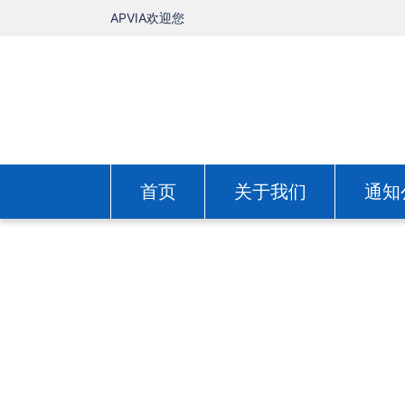
APVIA欢迎您
首页
关于我们
通知