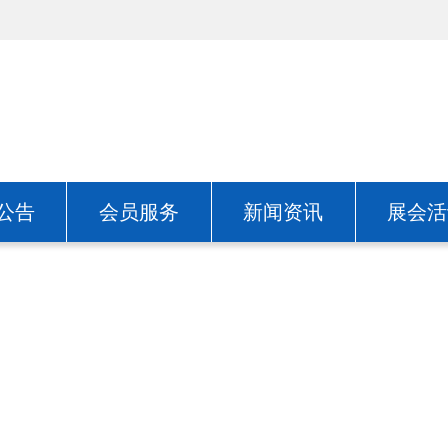
公告
会员服务
新闻资讯
展会活