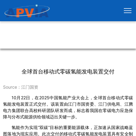
全球首台移动式零碳氢能发电装置交付
Source：江门国资
10月22日，在2025中国氢能产业大会上，全球首台移动式零碳
氢能发电装置正式交付。该装置由江门市国资委、江门供电局、江腾
电力集团联合高校科研团队研发而成，标志着我国在零碳电力应急保
障与分布式能源供给领域迈出关键一步。
氢能作为实现“双碳”目标的重要能源载体，正加速从国家战略蓝
图落地为现实应用。此次交付的移动式零碳氢能发电装置具有安全制