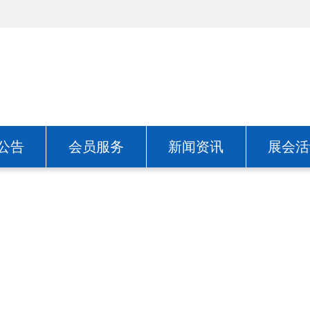
公告
会员服务
新闻资讯
展会活