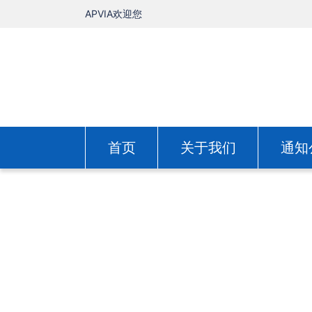
APVIA欢迎您
首页
关于我们
通知