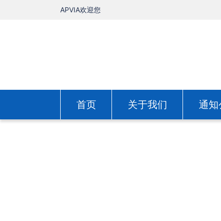
APVIA欢迎您
首页
关于我们
通知