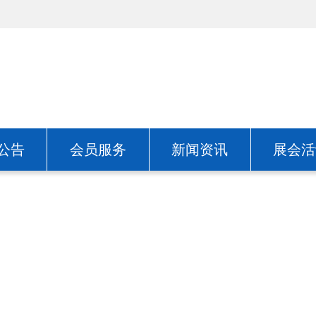
公告
会员服务
新闻资讯
展会活