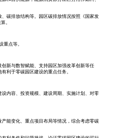
放、碳排放结构等。园区碳排放情况按照《国家发
核算。
设重点等。
技创新与数智赋能、支持园区加强改革创新等任
他有利于零碳园区建设的重点任务。
建设内容、投资规模、建设周期、实施计划、对零
业产能变化、重点项目布局等情况，综合考虑零碳
的有利条件和问题挑战，论证零碳园区建设的可行