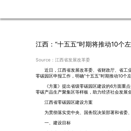
江西：“十五五”时期将推动10个
Source：江西省发展改革委
近日，江西省发展改革委、省财政厅、省工
零碳园区申报工作，明确“十五五”时期推动10个
《方案》提出省级零碳园区建设的6方面重点
零碳产品生产聚集区等样板，助力经济社会发展
江西省零碳园区建设方案
为贯彻落实党中央、国务院决策部署和省委
一、建设目标