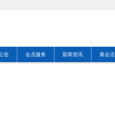
公告
会员服务
新闻资讯
展会活