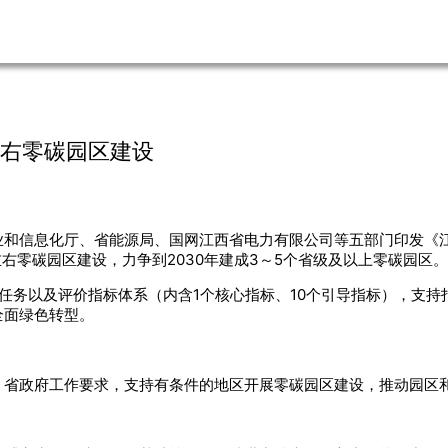
左右零碳园区建设
业和信息化厅、省能源局、国网江西省电力有限公司等五部门印发《
左右零碳园区建设，力争到2030年建成3～5个省级及以上零碳园区。
任务以及评价指标体系（内含1个核心指标、10个引导指标），支
全面绿色转型。
、省政府工作要求，支持有条件的地区开展零碳园区建设，推动园区