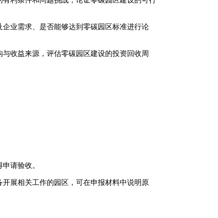
及企业需求、是否能够达到零碳园区标准进行论
构与收益来源，评估零碳园区建设的投资回收周
得申请验收。
备开展相关工作的园区，可在申报材料中说明原