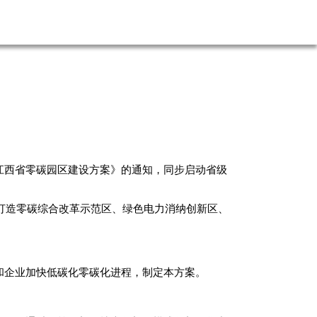
江西省零碳园区建设方案》的通知，同步启动省级
持打造零碳综合改革示范区、绿色电力消纳创新区、
和企业加快低碳化零碳化进程，制定本方案。