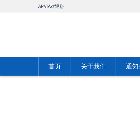
APVIA欢迎您
首页
关于我们
通知