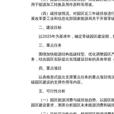
用于能源加工转换及用作原料等用途。
（四）碳排放情况。对园区近三年碳排放进
展改革委工业和信息化部国家能源局关于开展零碳
二、建设目标
以2025年为基准年，确定零碳园区建设期
三、重点任务
围绕加快能源结构低碳转型、优化调整园区
务，结合园区实际提出实现建设目标的具体举措
四、重点项目
以表格形式提出支撑重点任务的重点项目情
碳园区建设的支撑作用等内容。
五、可行性分析
（一）园区能源消费与碳排放趋势。以园区
园区建设要求，测算分析园区未来能源消费和碳
（二）目标可达性分析。根据园区能源消费