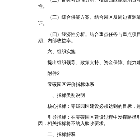
性。
（三）综合供能方案。结合园区及周边资源
证。
（四）经济性分析。结合重点任务与重点项
期、内部收益率。
六、组织实施
提出组织领导、政策支持、资金保障、能力
附件2
零碳园区评价指标体系
一、指标类别说明
核心指标：零碳园区建设必须达到的目标，
引导指标：在零碳园区建设过程中发挥路径
因，相关指标将不纳入验收要求。
二、指标解释