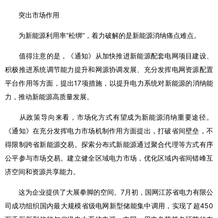
突出市场作用
为新能源利用率“松绑”，着力破解的是新能源消纳痛点难点。
值得注意的是，《通知》从加快推进新能源配套电网项目建设、
积极推进系统调节能力提升和网源协调发展、充分发挥电网资源配置
平台作用等方面，提出17项措施，以提升电力系统对新能源的消纳能
力，推动新能源高质量发展。
从政策导向来看，市场化方式有望成为新能源消纳重要途径。
《通知》在充分发挥电力市场机制作用方面提出，打破省间壁垒，不
得限制跨省新能源交易。探索分布式新能源通过聚合代理等方式有序
公平参与市场交易。建立健全区域电力市场，优化区域内省间错峰互
济空间和资源共享能力。
这为企业提供了大展拳脚的空间。7月初，国网江苏省电力有限公
司成功组织国内最大规模省级电网新型储能集中调用，实现了超450