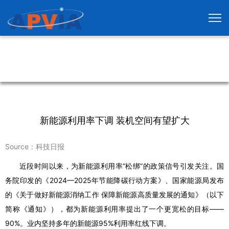
新能源利用率下调 装机空间有望扩大
Source：科技日报
近段时间以来，为新能源利用率“松绑”的政策信号引发关注。国
务院印发的《2024—2025年节能降碳行动方案》、国家能源局发布
的《关于做好新能源消纳工作 保障新能源高质量发展的通知》（以下
简称《通知》），都为新能源利用率提出了一个更宽松的目标——
90%。业内坚持多年的新能源95%利用率红线下调。