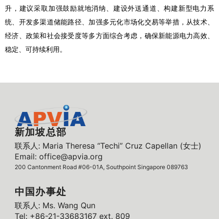
升，建议采取加强鼓励就地消纳、建设外送通道、构建新型电力系
统、开发多渠道储能路径、加强多元化市场化交易等举措，从技术、
经济、政策和社会接受度等多方面综合考虑，确保新能源电力高效、
稳定、可持续利用。
新加坡总部
联系人: Maria Theresa “Techi” Cruz Capellan (女士)
Email: office@apvia.org
200 Cantonment Road #06-01A, Southpoint Singapore 089763
中国办事处
联系人: Ms. Wang Qun
Tel: +86-21-33683167 ext. 809