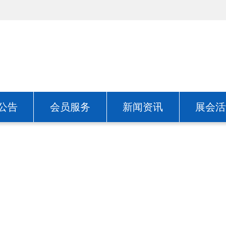
公告
会员服务
新闻资讯
展会活