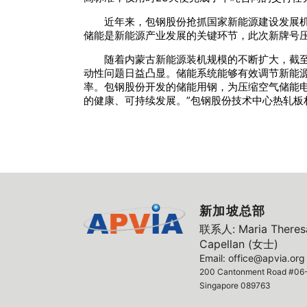
近年来，包钢股份抢抓国家新能源建设发展机
储能是新能源产业发展的关键环节，此次新牌号
随着内蒙古新能源装机规模的不断扩大，截至2
动性问题日益凸显。储能系统能够有效调节新能
率。包钢股份开发的储能用钢，为压缩空气储能
的健康、可持续发展。”包钢股份技术中心热轧板
新加坡总部
联系人: Maria Theresa
Capellan (女士)
Email: office@apvia.org
200 Cantonment Road #06-
Singapore 089763