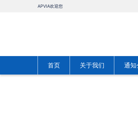
APVIA欢迎您
首页
关于我们
通知