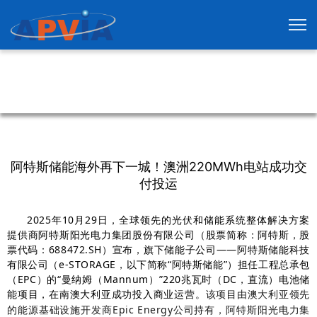
阿特斯储能海外再下一城！澳洲220MWh电站成功交
付投运
2025
年
10
月
29
日，全球领先的光伏和储能系统整体解决方案
提供商阿特斯阳光电力集团股份有限公司（股票简称：阿特斯，股
票代码：
688472.SH
）宣布，旗下储能子公司
——
阿特斯储能科技
有限公司（
e-STORAGE
，以下简称
“
阿特斯储能
”
）担任工程总承包
（
EPC
）的“曼纳姆（
Mannum
）”
220
兆瓦时（
DC
，直流）电池储
能项目，在南澳大利亚成功投入商业运营。
该项目由澳大利亚领先
的能源基础设施开发商
Epic Energy
公司持有，阿特斯阳光电力集