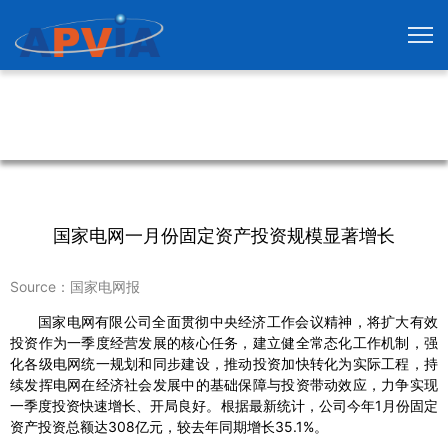
国家电网一月份固定资产投资规模显著增长
Source：国家电网报
国家电网有限公司全面贯彻中央经济工作会议精神，将扩大有效
投资作为一季度经营发展的核心任务，建立健全常态化工作机制，强
化各级电网统一规划和同步建设，推动投资加快转化为实际工程，持
续发挥电网在经济社会发展中的基础保障与投资带动效应，力争实现
一季度投资快速增长、开局良好。根据最新统计，公司今年1月份固定
资产投资总额达308亿元，较去年同期增长35.1%。