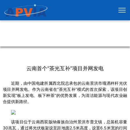
云南首个“茶光互补”项目并网发电
近期，由中国电建所属西北院总承包的云南景洪市嘎洒秤杆光伏
项目并网发电。作为云南省在“茶光互补”模式的首次探索，该项目创
新实现“板上发电、板下种茶”的优势发展，为清洁能源与现代农业融
合提供新路径。
该项目位于云南西双版纳傣族自治州景洪市普文镇，总装机容量
30兆瓦，通过将光伏板架设至距地面2.5米高度，设置6.5米宽的行间