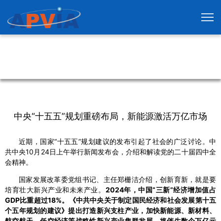
中央“十五五”规划重磅布局，新能源激活万亿市场
近期，国家“十五五”规划建议的发布引起了社会的广泛讨论。中
共中央10月24日上午举行新闻发布会，介绍和解读党的二十届四中全
会精神。
国家发展改革委党组书记、主任郑栅洁介绍，创新育新，就是要
培育壮大新兴产业和未来产业。
2024年，中国“三新”经济增加值占
GDP比重超过18%。《中共中央关于制定国民经济和社会发展第十五
个五年规划的建议》提出打造新兴支柱产业，加快新能源、新材料、
航空航天、低空经济等战略性新兴产业集群发展，将催生数个万亿元