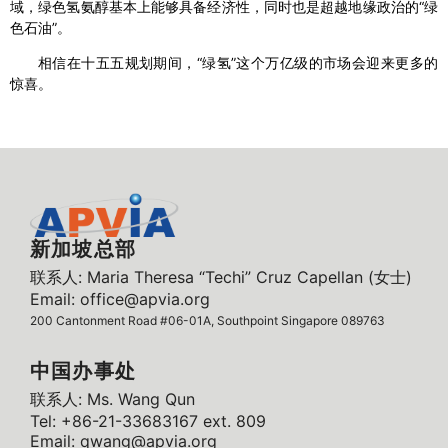
域，绿色氢氨醇基本上能够具备经济性，同时也是超越地缘政治的“绿
色石油”。
相信在十五五规划期间，“绿氢”这个万亿级的市场会迎来更多的
惊喜。
新加坡总部
联系人: Maria Theresa “Techi” Cruz Capellan (女士)
Email: office@apvia.org
200 Cantonment Road #06-01A, Southpoint Singapore 089763
中国办事处
联系人: Ms. Wang Qun
Tel: +86-21-33683167 ext. 809
Email: qwang@apvia.org