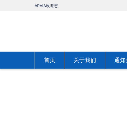
APVIA欢迎您
首页
关于我们
通知