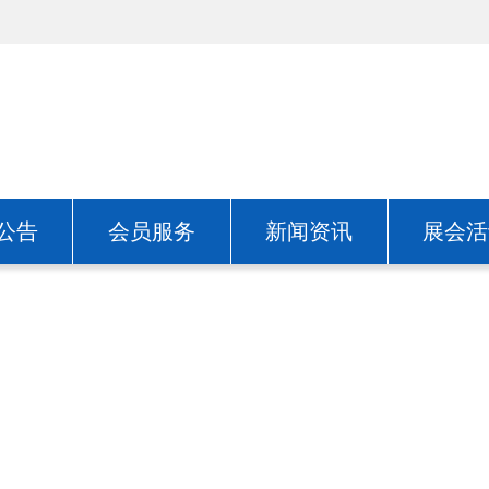
公告
会员服务
新闻资讯
展会活