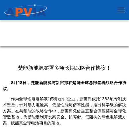
楚能新能源签署多项长期战略合作协议！
8月18日，楚能新能源与新宙邦在楚能全球总部签署战略合作协
议。
作为全球锂电电解液“双料冠军”企业，新宙邦依托1383项专利技
术壁垒，针对动力电池高、低温性能与倍率性能，推出科学级的解决
方案。在与楚能的战略合作中，新宙邦凭借垂直整合供应链与全球化
智造基地，为楚能定制开发高安全、长寿命、低阻抗的绿色电解液方
案，赋能其全球电池项目的落地。