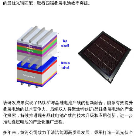
的最优光谱匹配，取得四端叠层电池效率突破。
该研发成果实现了钙钛矿与晶硅电池产线的创新融合，能够有效提升
叠层电池的技术竞争力。后续双方将聚焦钙钛矿/晶硅叠层电池的产业
化探索，持续推进现有晶硅电池产线的技术升级和应用创新，进一步
推动叠层电池的产业化推广进程。
多年来，黄河公司致力于清洁能源高质量发展，秉承打造一流光伏企