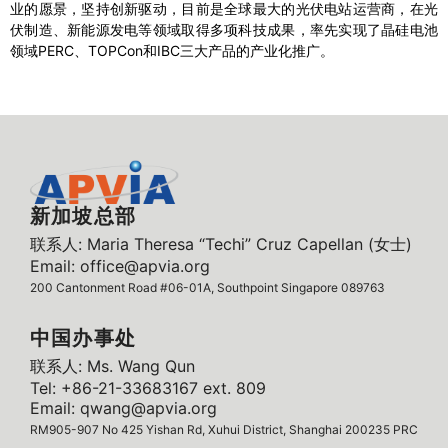
业的愿景，坚持创新驱动，目前是全球最大的光伏电站运营商，在光
伏制造、新能源发电等领域取得多项科技成果，率先实现了晶硅电池
领域PERC、TOPCon和IBC三大产品的产业化推广。
新加坡总部
联系人: Maria Theresa “Techi” Cruz Capellan (女士)
Email: office@apvia.org
200 Cantonment Road #06-01A, Southpoint Singapore 089763
中国办事处
联系人: Ms. Wang Qun
Tel: +86-21-33683167 ext. 809
Email: qwang@apvia.org
RM905-907 No 425 Yishan Rd, Xuhui District, Shanghai 200235 PRC