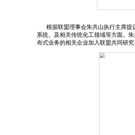
根据联盟理事会朱共山执行主席提
系统、及相关传统化工领域等方面。朱
布式业务的相关企业加入联盟共同研究