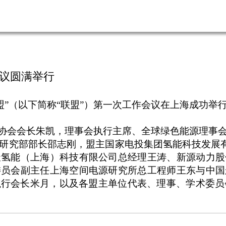
会议圆满举行
盟”（以下简称“联盟”）第一次工作会议在上海成功举
协会会长朱凯，理事会执行主席、全球绿色能源理事
研究部部长邵志刚，盟主国家电投集团氢能科技发展
天氢能（上海）科技有限公司总经理王涛、新源动力股
委员会副主任上海空间电源研究所总工程师王东与中国
执行会长米月，以及各盟主单位代表、理事、学术委员