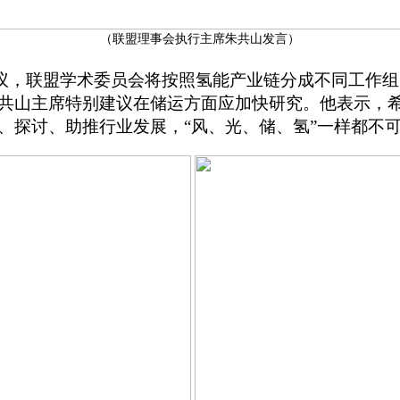
（联盟理事会执行主席朱共山发言）
议，联盟学术委员会将按照氢能产业链分成不同工作组
共山主席特别建议在储运方面应加快研究。他表示，
、探讨、助推行业发展，“风、光、储、氢”一样都不