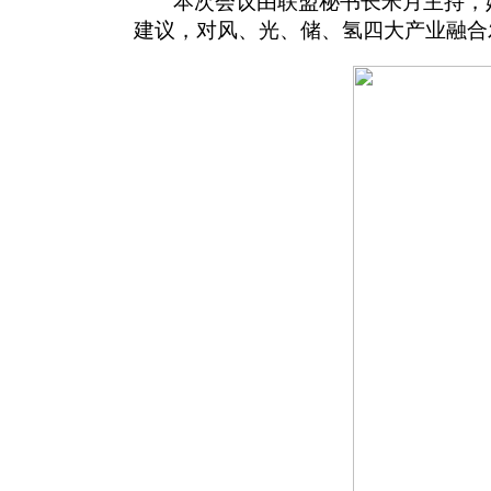
本次会议由联盟秘书长米月主持，
建议，对风、光、储、氢四大产业融合