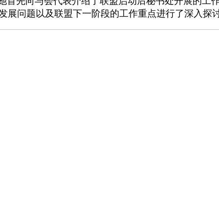
她首先向与会代表介绍了联盟启动后秘书处开展的工
发展问题以及联盟下一阶段的工作重点进行了深入探