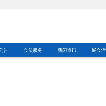
公告
会员服务
新闻资讯
展会活