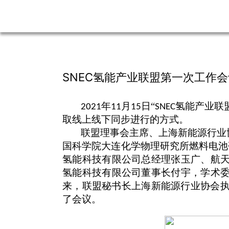
SNEC氢能产业联盟第一次工作
年
月
日“
氢能产业联
2021
11
15
SNEC
取线上线下同步进行的方式。
联盟理事会主席、上海新能源行业
国科学院大连化学物理研究所燃料电池
氢能科技有限公司总经理张玉广、航
氢能科技有限公司董事长付宇，学术
来，联盟秘书长上海新能源行业协会
了会议。