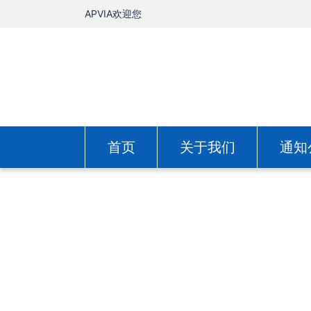
APVIA欢迎您
首页
关于我们
通知