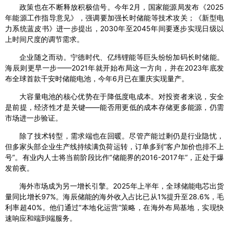
政策也在不断释放积极信号。今年2月，国家能源局发布《2025
年能源工作指导意见》，强调要加强长时储能等技术攻关；《新型电
力系统蓝皮书》进一步提出，2030年至2045年间要逐步实现日级以
上时间尺度的调节需求。
企业随之而动。宁德时代、亿纬锂能等巨头纷纷加码长时储能。
海辰则更早一步——2021年就开始布局这一方向，并在2023年底发
布全球首款千安时储能电池，今年6月已在重庆实现量产。
大容量电池的核心优势在于降低度电成本。对投资者来说，安全
是前提，经济性才是关键——能否用更低的成本存储更多能源，仍需
市场进一步验证。
除了技术转型，需求端也在回暖。尽管产能过剩仍是行业隐忧，
但多家头部企业生产线持续满负荷运转，订单多到“客户加价也排不上
号”。有业内人士将当前阶段比作“储能界的2016-2017年”，正处于爆
发前夜。
海外市场成为另一增长引擎。2025年上半年，全球储能电芯出货
量同比增长97%。海辰储能的海外收入占比已从1%提升至28.6%，毛
利率超40%。他们通过“本地化运营”策略，在海外布局基地，实现快
速响应和端到端服务。