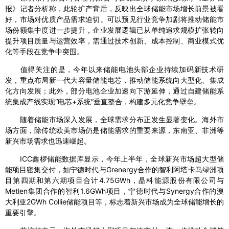
报》记者分析称，此轮扩产背后，反映出全球储能市场增长前景被看
好，市场对优质产品需求迫切。可以预见行业竞争加剧将推动储能市
场份额集中度进一步提升，企业发展逻辑已从单纯追求规模扩张转向
提升项目质量与运营效率，需通过技术创新、成本控制、商业模式优
化等手段在竞争中突围。
值得关注的是，今年以来储能电池头部企业持续加码新技术研
发，重点布局新一代大容量储能电芯，推动储能系统向大型化、集成
化方向发展；此外，部分电池企业加速向下游延伸，通过自建储能系
统集成产线实现“电芯+系统”垂直整合，构建多元化竞争壁垒。
随着储能市场深入发展，全球需求分布正发生显著变化。海外市
场方面，除传统欧美市场仍是储能需求的重要来源，东南亚、非洲等
新兴市场需求也迅速崛起。
ICC鑫椤储能数据库显示，今年上半年，全球新兴市场超大型储
能项目密集交付，如宁德时代与Grenergy合作的智利阿塔卡马绿洲项
目第四期和第六期项目合计4.75GWh，晶科能源股份有限公司与
Metlen集团合作的智利1.6GWh项目，宁德时代与Synergy合作的澳
大利亚2GWh Collie储能项目等，标志着新兴市场成为全球储能增长的
重要引擎。