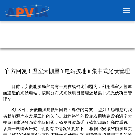
官方回复！温室大棚屋面电站按地面集中式光伏管理
日前，安徽能源局官网有一则在线咨询问题为：利用温室大棚屋
面建造的光伏电站，按照分布式光伏项目管理还是集中式光伏项目管
理？
8月8日，安徽能源局做出回复：尊敬的网友： 您好！感谢您对我
省新能源产业发展工作的关心。就您咨询的设施农用地建设的温室大
棚屋顶建设分布式光伏问题，省发展改革委（省能源局）高度重视，
认真开展调查研究。现将有关情况答复如下： 根据《安徽省能源局关
于做好2024年度6兆瓦以下地面光伏电站项目建设规模管理工作的通