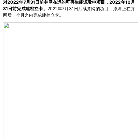
对2022年7月31日前并网在运的可再生能源发电项目，2022年10月
31日前完成建档立卡。
2022年7月31日后续并网的项目，原则上在并
网后一个月之内完成建档立卡。