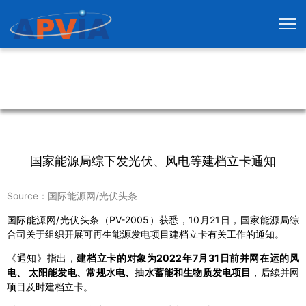
国家能源局综下发光伏、风电等建档立卡通知
Source：国际能源网/光伏头条
国际能源网/光伏头条（PV-2005）获悉，10月21日，国家能源局综
合司关于组织开展可再生能源发电项目建档立卡有关工作的通知。
《通知》指出，
建档立卡的对象为2022年7月31日前并网在运的风
电、 太阳能发电、常规水电、抽水蓄能和生物质发电项目
，后续并网
项目及时建档立卡。