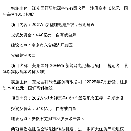
实施主体：江苏国轩新能源科技有限公司（注册资本18亿元，国
轩高科100%控股）
项目内容：20GWh新型锂电池产线，分期建设
投资及资金：≤40亿元，自有或自筹
建设地点：南京市六合经济开发区
安徽芜湖项目
项目名称：芜湖国轩 20GWh 新能源电池基地项目（暂定名，最
终以实际备案名称为准）
实施主体：芜湖国轩绿色能源有限公司（2025年7月新设，注册
资本10亿元，国轩高科控股）
项目内容：20GWh动力锂离子电池产线及配套工程，分期建设
投资及资金：≤40亿元，自有或自筹
建设地点：安徽省芜湖市经济技术开发区
两项目旨在抓住全球能源转型机遇，进一步扩大优质产能规模、