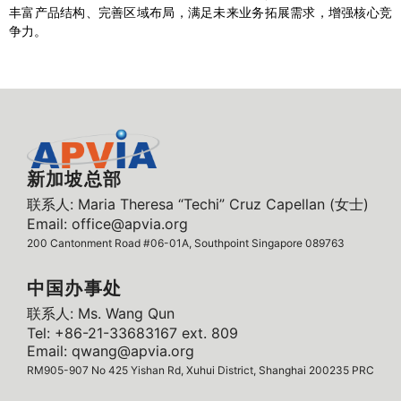
丰富产品结构、完善区域布局，满足未来业务拓展需求，增强核心竞
争力。
新加坡总部
联系人: Maria Theresa “Techi” Cruz Capellan (女士)
Email: office@apvia.org
200 Cantonment Road #06-01A, Southpoint Singapore 089763
中国办事处
联系人: Ms. Wang Qun
Tel: +86-21-33683167 ext. 809
Email: qwang@apvia.org
RM905-907 No 425 Yishan Rd, Xuhui District, Shanghai 200235 PRC