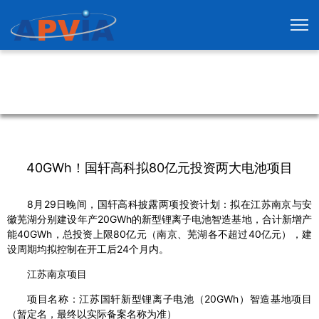
40GWh！国轩高科拟80亿元投资两大电池项目
8月29日晚间，国轩高科披露两项投资计划：拟在江苏南京与安
徽芜湖分别建设年产20GWh的新型锂离子电池智造基地，合计新增产
能40GWh，总投资上限80亿元（南京、芜湖各不超过40亿元），建
设周期均拟控制在开工后24个月内。
江苏南京项目
项目名称：江苏国轩新型锂离子电池（20GWh）智造基地项目
（暂定名，最终以实际备案名称为准）