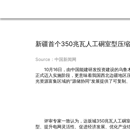
新疆首个350兆瓦人工硐室型压
Source：中国新闻网
10月16日，由中国能建研发投资建设的乌
正式迈入实施阶段，更意味着我国西北边疆地区
光资源富集区域的“源储协同”发展提供了可复制
评审专家一致认为，达坂城350兆瓦人工硐
型、提升电网灵活性、促进经济发展、优化产业