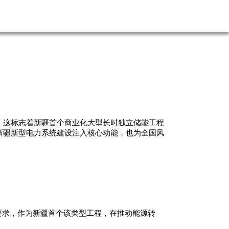
审。这标志着新疆首个商业化大型长时独立储能工程
新疆新型电力系统建设注入核心动能，也为全国风
要求，作为新疆首个该类型工程，在推动能源转