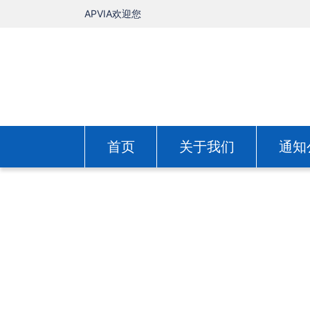
APVIA欢迎您
首页
关于我们
通知