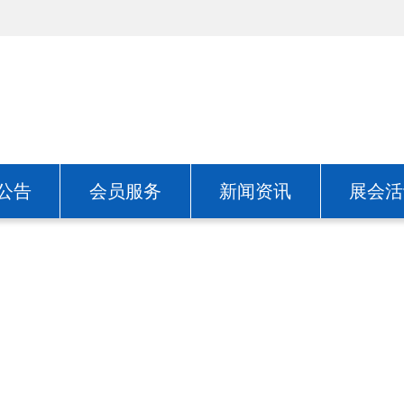
公告
会员服务
新闻资讯
展会活