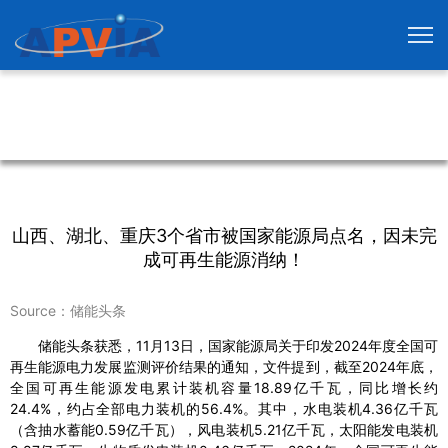
山西、湖北、重庆3个省市被国家能源局点名，因未完
成可再生能源消纳！
Source：储能头条
储能头条获悉，11月13日，国家能源局关于印发2024年度全国可
再生能源电力发展监测评价结果的通知，文件提到，截至2024年底，
全国可再生能源发电累计装机容量18.89亿千瓦，同比增长约
24.4%，约占全部电力装机的56.4%。其中，水电装机4.36亿千瓦
（含抽水蓄能0.59亿千瓦），风电装机5.21亿千瓦，太阳能发电装机