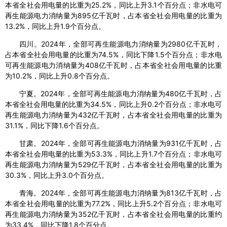
本省全社会用电量的比重为25.2%，同比上升3.1个百分点；非水电可
再生能源电力消纳量为895亿千瓦时，占本省全社会用电量的比重为
13.2%，同比上升1.9个百分点。
四川。2024年，全部可再生能源电力消纳量为2980亿千瓦时，
占本省全社会用电量的比重为74.5%，同比下降1.5个百分点；非水电
可再生能源电力消纳量为408亿千瓦时，占本省全社会用电量的比重
为10.2%，同比上升0.8个百分点。
宁夏。2024年，全部可再生能源电力消纳量为480亿千瓦时，占
本省全社会用电量的比重为34.5%，同比上升0.2个百分点；非水电可
再生能源电力消纳量为432亿千瓦时，占本省全社会用电量的比重为
31.1%，同比下降1.6个百分点。
甘肃。2024年，全部可再生能源电力消纳量为931亿千瓦时，占
本省全社会用电量的比重为53.3%，同比上升1.7个百分点；非水电可
再生能源电力消纳量为529亿千瓦时，占本省全社会用电量的比重为
30.3%，同比上升3.0个百分点。
青海。2024年，全部可再生能源电力消纳量为813亿千瓦时，占
本省全社会用电量的比重为77.2%，同比上升5.2个百分点；非水电可
再生能源电力消纳量为352亿千瓦时，占本省全社会用电量的比重约
为33.4%，同比下降1.8个百分点。