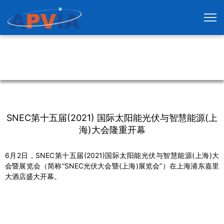
SNEC第十五届(2021) 国际太阳能光伏与智慧能源(上
海)大会隆重开幕
6月2日，SNEC第十五届(2021)国际太阳能光伏与智慧能源(上海)大
会暨展览会（简称“SNEC光伏大会暨(上海)展览会”）在上海浦东嘉里
大酒店盛大开幕。