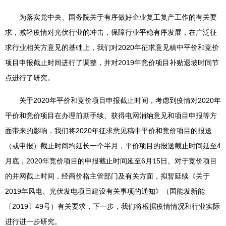
为落实党中央、国务院关于有序做好企业复工复产工作的有关要
求，减轻疫情对光伏行业的冲击，保障行业平稳有序发展，在广泛征
求行业相关方意见的基础上，我们对2020年征求意见稿中平价和竞价
项目申报截止时间进行了调整，并对2019年竞价项目补贴退坡时间节
点进行了研究。
关于2020年平价和竞价项目申报截止时间，考虑到疫情对2020年
平价和竞价项目在办理前期手续、获得电网消纳意见和项目申报等方
面带来的影响，我们将2020年征求意见稿中平价和竞价项目的报送
（或申报）截止时间均延长一个半月，平价项目的报送截止时间延至4
月底，2020年竞价项目的申报截止时间延至6月15日。对于竞价项目
的并网截止时间，经商价格主管部门及有关方面，拟暂延续《关于
2019年风电、光伏发电项目建设有关事项的通知》（国能发新能
〔2019〕49号）有关要求，下一步，我们将根据疫情情况和行业实际
进行进一步研究。