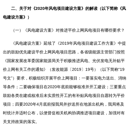
二、关于对《2020年风电项目建设方案》的解读（以下简称《风
电建设方案》）
（一）《风电建设方案》对推进平价上网风电项目有哪些要求？
《风电建设方案》延续了《2019年风电项目建设工作方案》中提
出的鼓励优先建设平价上网风电项目思路，各省级能源主管部门按照
《国家发展改革委国家能源局关于积极推进风电、光伏发电无补贴平
价上网有关工作的通知》（发改能源〔2019〕19号）（以下简称“19
号文”）要求，积极组织开展平价上网项目：一要落实电力送出、消纳
等条件；二要确保项目在2020年底前能够核准并开工建设；三要重点
鼓励各类在建或核准后未实质性开工的有补贴风电项目自愿转为平价
项目；四要2020年4月底前报我局并抄送所在地派出机构，我局将及
时统计并适时公布，以便督促相关机构协调推进项目建设，加强对有
关支持政策的落实。