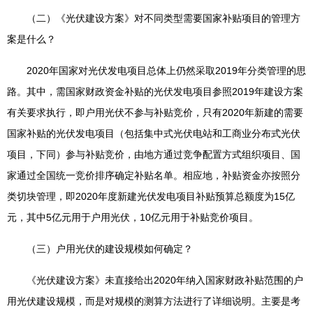
（二）《光伏建设方案》对不同类型需要国家补贴项目的管理方
案是什么？
2020年国家对光伏发电项目总体上仍然采取2019年分类管理的思
路。其中，需国家财政资金补贴的光伏发电项目参照2019年建设方案
有关要求执行，即户用光伏不参与补贴竞价，只有2020年新建的需要
国家补贴的光伏发电项目（包括集中式光伏电站和工商业分布式光伏
项目，下同）参与补贴竞价，由地方通过竞争配置方式组织项目、国
家通过全国统一竞价排序确定补贴名单。相应地，补贴资金亦按照分
类切块管理，即2020年度新建光伏发电项目补贴预算总额度为15亿
元，其中5亿元用于户用光伏，10亿元用于补贴竞价项目。
（三）户用光伏的建设规模如何确定？
《光伏建设方案》未直接给出2020年纳入国家财政补贴范围的户
用光伏建设规模，而是对规模的测算方法进行了详细说明。主要是考