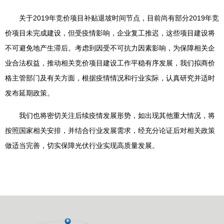
关于2019年竞价项目补贴退坡时间节点，目前尚有部分2019年竞
价项目未完成建设，但受疫情影响，企业复工推迟，这些项目建设将
不可避免地产生滞后。考虑到因受不可抗力因素影响，为保障相关企
业合法权益，推动相关竞价项目建设工作平稳有序发展，我们拟商价
格主管部门及有关方面，根据疫情情况和行业实际，认真研究并适时
发布延期政策。
我们也将密切关注后续疫情发展形势，如出现其他重大情况，将
按照国家相关安排，并结合行业发展需求，经充分论证后对相关政策
做适当完善，切实保障光伏行业实现高质量发展。