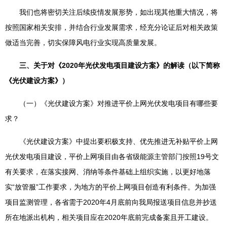
我们也将密切关注后续疫情发展形势，如出现其他重大情况，将
按照国家相关安排，并结合行业发展需求，经充分论证后对相关政策
做适当完善，切实保障风电行业实现高质量发展。
三、关于对《2020年光伏发电项目建设方案》的解读（以下简称
《光伏建设方案》）
（一）《光伏建设方案》对推进平价上网光伏发电项目有哪些要
求？
《光伏建设方案》中提出要积极支持、优先推进无补贴平价上网
光伏发电项目建设，平价上网项目由各省级能源主管部门按照19号文
有关要求，在落实接网、消纳等条件基础上组织实施，以更好地落
实“放管服”工作要求，为地方的平价上网项目创造有利条件。为加强
项目监测管理，各省需于2020年4月底前向我局报送项目信息并抄送
所在地派出机构，相关项目应在2020年底前完成备案且开工建设。