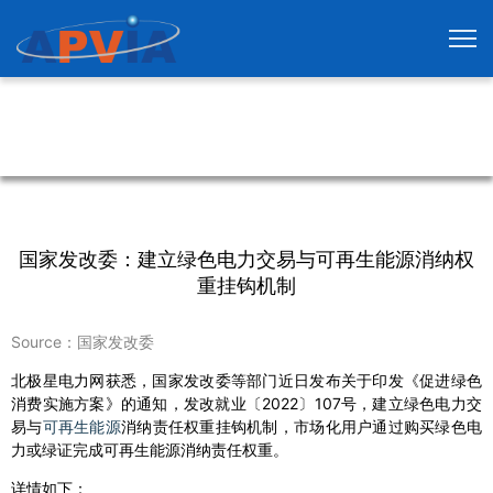
国家发改委：建立绿色电力交易与可再生能源消纳权
重挂钩机制
Source：国家发改委
北极星电力网获悉，国家发改委等部门近日发布关于印发《促进绿色
消费实施方案》的通知，发改就业〔2022〕107号，建立绿色电力交
易与
可再生能源
消纳责任权重挂钩机制，市场化用户通过购买绿色电
力或绿证完成可再生能源消纳责任权重。
详情如下：