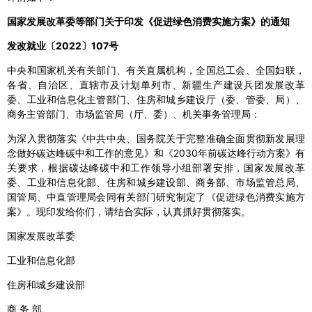
国家发展改革委等部门关于印发《促进绿色消费实施方案》的通知
发改就业〔2022〕107号
中央和国家机关有关部门、有关直属机构，全国总工会、全国妇联，
各省、自治区、直辖市及计划单列市、新疆生产建设兵团发展改革
委、工业和信息化主管部门、住房和城乡建设厅（委、管委、局）、
商务主管部门、市场监管局（厅、委）、机关事务管理局：
为深入贯彻落实《中共中央、国务院关于完整准确全面贯彻新发展理
念做好碳达峰碳中和工作的意见》和《2030年前碳达峰行动方案》有
关要求，根据碳达峰碳中和工作领导小组部署安排，国家发展改革
委、工业和信息化部、住房和城乡建设部、商务部、市场监管总局、
国管局、中直管理局会同有关部门研究制定了《促进绿色消费实施方
案》。现印发给你们，请结合实际，认真抓好贯彻落实。
国家发展改革委
工业和信息化部
住房和城乡建设部
商 务 部