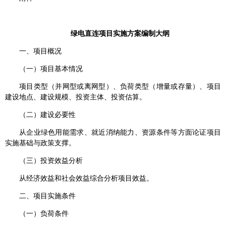
绿电直连项目实施方案编制大纲
一、项目概况
（一）项目基本情况
项目类型（并网型或离网型）、负荷类型（增量或存量）、项目
建设地点、建设规模、投资主体、投资估算。
（二）建设必要性
从企业绿色用能需求、就近消纳能力、资源条件等方面论证项目
实施基础与政策支撑。
（三）投资效益分析
从经济效益和社会效益综合分析项目效益。
二、项目实施条件
（一）负荷条件