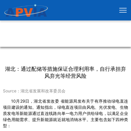
湖北：通过配储等措施保证合理利用率，自行承担弃
风弃光等经营风险
Source：湖北省发展和改革委员会
10月29日，湖北省发改委 省能源局发布关于有序推动绿电直连
项目建设的通知。通知指出，绿电直连项目由风电、光伏发电、生物
质发电等新能源通过直连线路向单一电力用户供给绿电，以满足企业
绿色用能需求、提升新能源就近就地消纳水平。主要包含如下四种类
型：