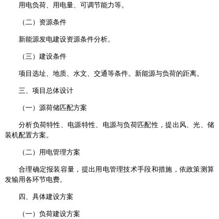
用电负荷、用电量、可调节能力等。
（二）资源条件
新能源发电建设资源条件分析。
（三）建设条件
项目选址、地质、水文、交通等条件。新能源与负荷的距离。
三、项目总体设计
（一）源荷储匹配方案
分析负荷特性、电源特性、电源与负荷匹配性，提出风、光、储
装机配置方案。
（二）用电管理方案
合理确定报装容量，提出用电管理技术手段和措施，依政策测算
发输用各环节电费。
四、具体建设方案
（一）负荷建设方案