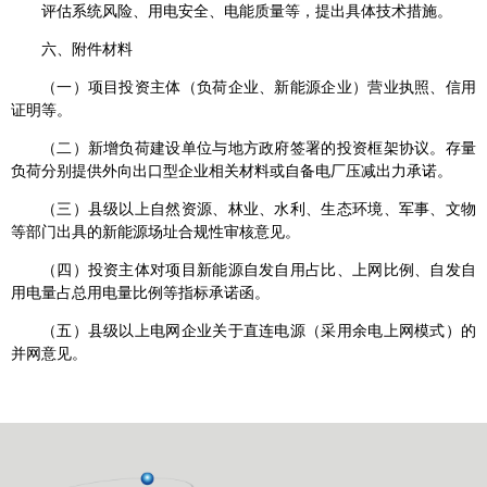
评估系统风险、用电安全、电能质量等，提出具体技术措施。
六、附件材料
（一）项目投资主体（负荷企业、新能源企业）营业执照、信用
证明等。
（二）新增负荷建设单位与地方政府签署的投资框架协议。存量
负荷分别提供外向出口型企业相关材料或自备电厂压减出力承诺。
（三）县级以上自然资源、林业、水利、生态环境、军事、文物
等部门出具的新能源场址合规性审核意见。
（四）投资主体对项目新能源自发自用占比、上网比例、自发自
用电量占总用电量比例等指标承诺函。
（五）县级以上电网企业关于直连电源（采用余电上网模式）的
并网意见。