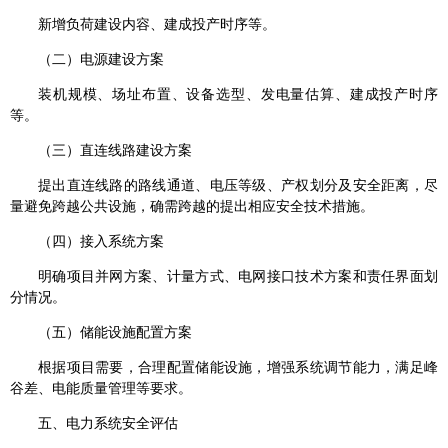
新增负荷建设内容、建成投产时序等。
（二）电源建设方案
装机规模、场址布置、设备选型、发电量估算、建成投产时序
等。
（三）直连线路建设方案
提出直连线路的路线通道、电压等级、产权划分及安全距离，尽
量避免跨越公共设施，确需跨越的提出相应安全技术措施。
（四）接入系统方案
明确项目并网方案、计量方式、电网接口技术方案和责任界面划
分情况。
（五）储能设施配置方案
根据项目需要，合理配置储能设施，增强系统调节能力，满足峰
谷差、电能质量管理等要求。
五、电力系统安全评估