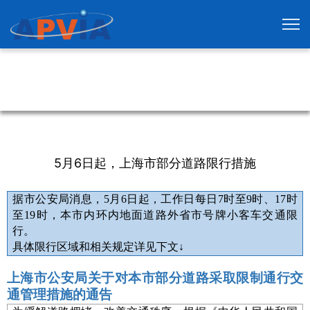
5月6日起，上海市部分道路限行措施
据市公安局消息，5月6日起，工作日每日7时至9时、17时
至19时，本市内环内地面道路外省市号牌小客车交通限
行。
具体限行区域和相关规定详见下文↓
上海市公安局关于对本市部分道路采取限制通行交
通管理措施的通告