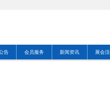
公告
会员服务
新闻资讯
展会活