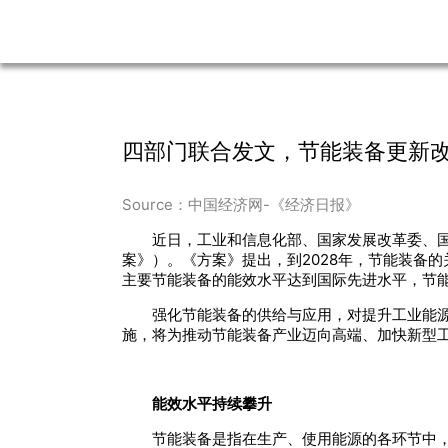
四部门联合发文，节能装备更新
Source：中国经济网-《经济日报》
近日，工业和信息化部、国家发展改革委、国
案》）。《方案》提出，到2028年，节能装备
主要节能装备的能效水平达到国际先进水平，节
强化节能装备的供给与应用，对提升工业能
施，将为推动节能装备产业迈向高端、加快新型
能效水平持续攀升
节能装备是指在生产、使用能源的各环节中，