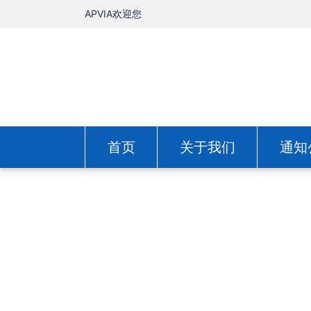
APVIA欢迎您
首页
关于我们
通知