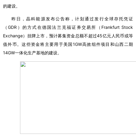
的建设。
昨日，晶科能源发布公告称，计划通过发行全球存托凭证
（GDR）的方式在德国法兰克福证券交易所（Frankfurt Stock
Exchange）挂牌上市，预计募集资金总额不超过45亿元人民币或等
值外币。这些资金将主要用于美国1GW高效组件项目和山西二期
14GW一体化生产基地的建设。