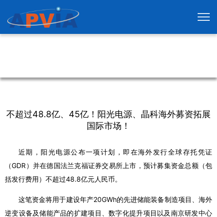
不超过48.8亿、45亿！阳光电源、晶科海外募资拓展
国际市场！
近期，阳光电源公布一项计划，即在海外发行全球存托凭证
（GDR）并在德国法兰克福证券交易所上市，预计募集资金总额（包
括发行费用）不超过48.8亿元人民币。
这笔资金将用于建设年产20GWh的先进储能装备制造项目、海外
逆变设备及储能产品的扩建项目、数字化提升项目以及南京研发中心