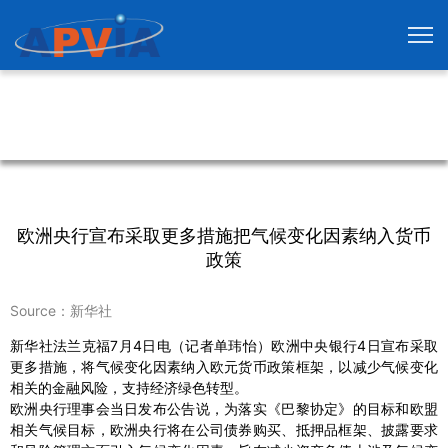
欧洲央行宣布采取更多措施把气候变化因素纳入货币
政策
Source：新华社
新华社法兰克福7月4日电（记者单玮怡）欧洲中央银行4日宣布采取
更多措施，将气候变化因素纳入欧元货币政策框架，以减少气候变化
相关的金融风险，支持经济绿色转型。
欧洲央行理事会当日发布公告说，为落实《巴黎协定》的目标和欧盟
相关气候目标，欧洲央行将在公司债券购买、抵押品框架、披露要求