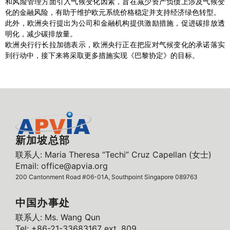
和风险管理方面引入气候变化因素，旨在减少资产负债上涉及气候变
化的金融风险，有助于维护欧元系统价格稳定并支持经济绿色转型。
此外，欧洲央行提出为公司和金融机构提供激励措施，促进碳排放透
明化，减少碳排放量。
欧洲央行行长拉加德表示，欧洲央行正在把应对气候变化的承诺落实
到行动中，接下来将采取更多措施实现《巴黎协定》的目标。
新加坡总部
联系人: Maria Theresa “Techi” Cruz Capellan (女士)
Email: office@apvia.org
200 Cantonment Road #06-01A, Southpoint Singapore 089763
中国办事处
联系人: Ms. Wang Qun
Tel: +86-21-33683167 ext. 809