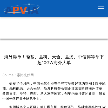
海外爆单！隆基、晶科、天合、晶澳、中信博等拿下
超10GW海外大单
Source：索比光伏网
短短半个月内，中国光伏企业在全球市场掀起签约热潮！隆基绿
能、晶科能源、天合光能、晶澳科技等头部企业密集斩获海外订单，
覆盖日本、沙特、巴西、意大利等国家，创年内单月签约新高，彰显
中国光伏产业全球竞争力。
多领域多个吉瓦级订单引爆市场，组件环节，晶科能源签约2GW