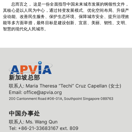
总而言之， 这是一份全面指导中国未来城市发展的纲领性文件，
其核心是以人民为中心，通过转变发展模式、优化空间布局、升级产
业动能、改善民生服务、保护生态环境、保障城市安全、提升治理效
能等多方面举措，最终目标是建设创新、宜居、美丽、韧性、文明、
智慧的现代化人民城市。
新加坡总部
联系人: Maria Theresa “Techi” Cruz Capellan (女士)
Email: office@apvia.org
200 Cantonment Road #06-01A, Southpoint Singapore 089763
中国办事处
联系人: Ms. Wang Qun
Tel: +86-21-33683167 ext. 809