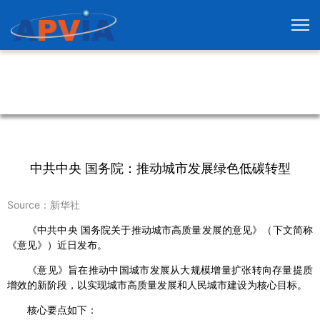
中共中央 国务院：推动城市发展绿色低碳转型
Source：新华社
《中共中央 国务院关于推动城市高质量发展的意见》（下文简称
《意见》）近日发布。
《意见》旨在推动中国城市发展从大规模增量扩张转向存量提质
增效的新阶段，以实现城市高质量发展和人民城市建设为核心目标。
核心要点如下：