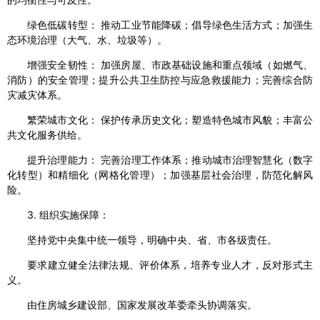
绿色低碳转型： 推动工业节能降碳；倡导绿色生活方式；加强生
态环境治理（大气、水、垃圾等）。
增强安全韧性： 加强房屋、市政基础设施和重点领域（如燃气、
消防）的安全管理；提升公共卫生防控与应急救援能力；完善综合防
灾减灾体系。
繁荣城市文化： 保护传承历史文化；塑造特色城市风貌；丰富公
共文化服务供给。
提升治理能力： 完善治理工作体系；推动城市治理智慧化（数字
化转型）和精细化（网格化管理）；加强基层社会治理，防范化解风
险。
3. 组织实施保障：
坚持党中央集中统一领导，明确中央、省、市各级责任。
要求建立健全法律法规、评价体系，培养专业人才，反对形式主
义。
由住房城乡建设部、国家发展改革委牵头协调落实。