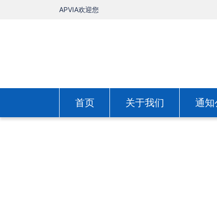
APVIA欢迎您
首页
关于我们
通知