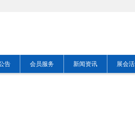
公告
会员服务
新闻资讯
展会活