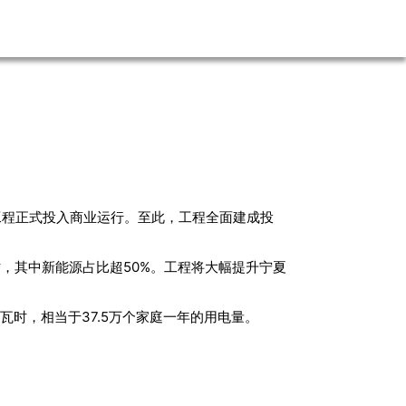
”工程正式投入商业运行。至此，工程全面建成投
时，其中新能源占比超50%。工程将大幅提升宁夏
瓦时，相当于37.5万个家庭一年的用电量。