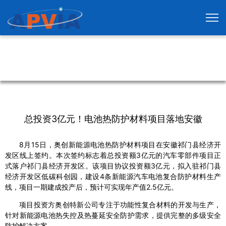
总投资3亿元！电池热防护材料项目落地安徽
8月15日，奥创新能源电池热防护材料项目在安徽祁门县经济开
发区线上签约。本次签约标志着总投资额3亿元的汽车零部件项目正
式落户祁门县经济开发区。该项目协议投资额3亿元，拟入驻祁门县
经济开发区低碳科创园，建设4条新能源汽车电池复合防护材料生产
线，项目一期建成投产后，预计可实现年产值2.5亿元。
项目投资方奥创特新公司专注于功能性复合材料的开发与生产，
针对新能源电池热失控及热蔓延安全防护需求，提供完整的多级安全
防护解决方案。