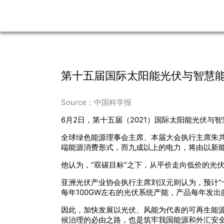
第十五届国际太阳能光伏与智慧能
Source：中国科学报
6月2日，第十五届（2021）国际太阳能光伏与
全球绿色能源理事会主席、本届大会执行主席朱共
端能源消费形式，而九成以上的电力，将由以新
他认为，“双碳目标”之下，从平价走向低价的光伏
亚洲光伏产业协会执行主席刘汉元则认为，预计“
每年100GW左右的光伏系统产能，产品每年发
因此，加快发展以光伏、风能为代表的可再生能
候治理的必由之路，也是筑牢我国能源和外汇安