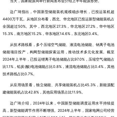
当天，国家能源局举行新闻发布会介绍上半年能源形势。
边广琦指出，中国新型储能装机规模稳步增长，已投运装机超
4400万千瓦。从地区分布看，西北、华北地区已投运新型储能装机占
全国超过50%。其中，西北地区27.3%，华北地区27.2%，华中地区
15.3%，南方地区15.2%，华东地区14.6%，东北地区0.4%。
从技术路线看，多个压缩空气储能、液流电池储能、钠离子电池
储能项目投产，构网型储能探索运用，推动技术多元化发展。截至
2024年上半年，已投运锂离子电池储能占比97.0%，压缩空气储能占
比1.1%，铅炭(酸)电池储能占比0.8%，液流电池储能占比0.4%，其他
技术路线占比0.7%。
从应用场景看，独立储能、共享储能装机占比45.3%，新能源配
建储能装机占比42.8%，其他应用场景占比11.9%。
边广琦介绍，2024年以来，中国新型储能调度运用水平持续提
高，新型储能调节作用不断增强。2024年上半年，国家电网公司经营