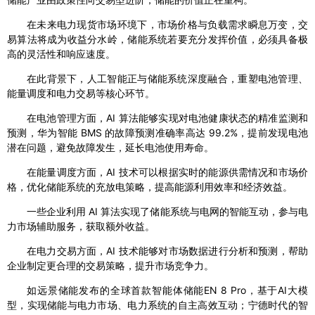
在未来电力现货市场环境下，市场价格与负载需求瞬息万变，交
易算法将成为收益分水岭，储能系统若要充分发挥价值，必须具备极
高的灵活性和响应速度。
在此背景下，人工智能正与储能系统深度融合，重塑电池管理、
能量调度和电力交易等核心环节。
在电池管理方面，AI 算法能够实现对电池健康状态的精准监测和
预测，华为智能 BMS 的故障预测准确率高达 99.2%，提前发现电池
潜在问题，避免故障发生，延长电池使用寿命。
在能量调度方面，AI 技术可以根据实时的能源供需情况和市场价
格，优化储能系统的充放电策略，提高能源利用效率和经济效益。
一些企业利用 AI 算法实现了储能系统与电网的智能互动，参与电
力市场辅助服务，获取额外收益。
在电力交易方面，AI 技术能够对市场数据进行分析和预测，帮助
企业制定更合理的交易策略，提升市场竞争力。
如远景储能发布的全球首款智能体储能EN 8 Pro，基于AI大模
型，实现储能与电力市场、电力系统的自主高效互动；宁德时代的智