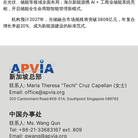
在光伏、储能等领域全面布局；海尔新能源携 AI + 工商业储能系统亮
相，开启储能全生命周期智能管理新模式。
机构预计2027年，光储融合市场规模将突破3808亿元，年复合
增长率超20%。成为新能源建设的标准范式。
新加坡总部
联系人: Maria Theresa “Techi” Cruz Capellan (女士)
Email: office@apvia.org
200 Cantonment Road #06-01A, Southpoint Singapore 089763
中国办事处
联系人: Ms. Wang Qun
Tel: +86-21-33683167 ext. 809
Email: qwang@apvia.org