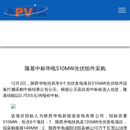
隆基中标华电510MW光伏组件采购
12月2日，陕西华电扶风等6个光伏发电项目510MW光伏组件设
备打捆采购中标结果公告公示。根据公示及此前中标候选人信息，隆
基绿能以0.7555元/W报价中标。
该项目招标人为陕西华电新能源发电有限公司，招标容量
510MW，包含6个项目：1、陕西华电扶风县120MW光伏发电项目，
拟采购规模146MW；2、陕西华电咸阳泾阳县峡山10万千瓦荒山治理