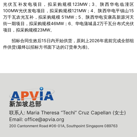
光伏互补发电项目，拟采购规模123MW；3、陕西华电临潼区
100MW光伏发电项目，拟采购规模121MW；4、陕西华电平镇山15
万千瓦农光互补，拟采购规模 51MW；5、陕西华电安康高新源河天
街一期项目，拟采购规模46MW；6、华电蒲城县2万千瓦分布式光伏
项目，拟采购规模23MW。
招标合同生效后15日内开始供货，原则上2026年底前完成全部组
件供货(最终以招标方书面下达的订货单为准)。
新加坡总部
联系人: Maria Theresa “Techi” Cruz Capellan (女士)
Email: office@apvia.org
200 Cantonment Road #06-01A, Southpoint Singapore 089763