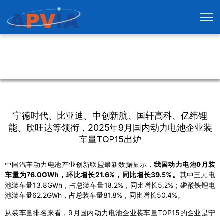
宁德时代、比亚迪、中创新航、国轩高科、亿纬锂
能、欣旺达等领衔，2025年9月国内动力电池企业装
车量TOP15出炉
中国汽车动力电池产业创新联盟最新数据显示，
我国动力电池9月装
车量为76.0GWh，环比增长21.6%，同比增长39.5%。
其中三元电
池装车量13.8GWh，占总装车量18.2%，同比增长5.2%；磷酸铁锂电
池装车量62.2GWh，占总装车量81.8%，同比增长50.4%。
从装车量排名来看，9月国内动力电池企业装车量TOP15的企业是宁